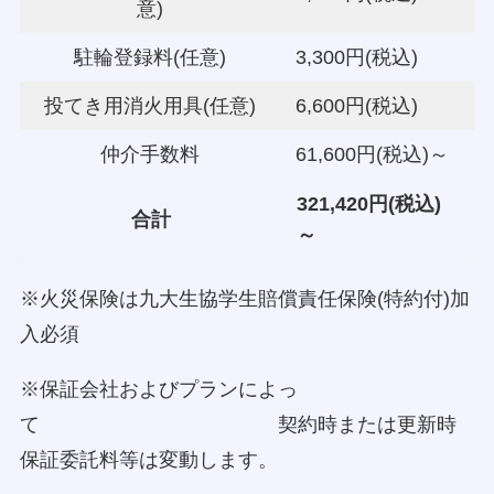
意)
駐輪登録料(任意)
3,300円(税込)
投てき用消火用具(任意)
6,600円(税込)
仲介手数料
61,600円(税込)～
321,420円(税込)
合計
～
※火災保険は九大生協学生賠償責任保険(特約付)加
入必須
※保証会社およびプランによっ
て 契約時または更新時
保証委託料等は変動します。