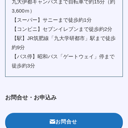
九大伊都キャンパスまで自転車で約15分（約
3,600ｍ）
【スーパー】サニーまで徒歩約1分
【コンビニ】セブンイレブンまで徒歩約2分
【駅】JR筑肥線「九大学研都市」駅まで徒歩
約9分
【バス停】昭和バス「ゲートウェイ」停まで
徒歩約3分
お問合せ・お申込み
お問合せ