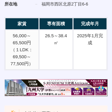
所在地
福岡市西区北原2丁目6-6
家賃
専有面積
完成年月
56,000～
26.5～38.4
2025年1月完
65,500円
㎡
成
（１LDK：
69,500～
77,500円）