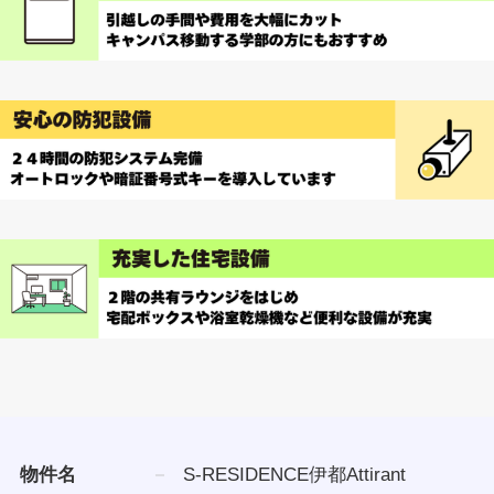
物件名
S-RESIDENCE伊都Attirant