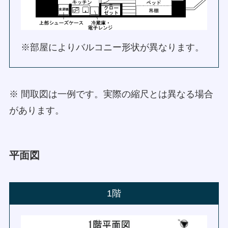
※部屋によりバルコニー形状が異なります。
※ 間取図は一例です。実際の縮尺とは異なる場合
があります。
平面図
1階