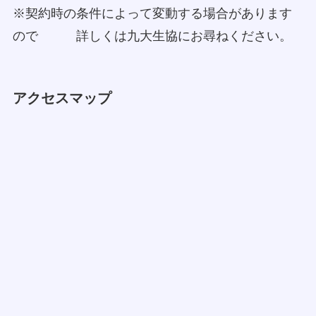
※契約時の条件によって変動する場合があります
ので 詳しくは九大生協にお尋ねください。
アクセスマップ