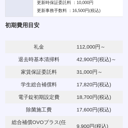
更新時保証委託料 ：10,000円
更新事務手数料 ：16,500円(税込)
初期費用目安
礼金
112,000円～
退去時基本清掃料
42,900円(税込)～
家賃保証委託料
31,000円～
学生総合補償料
17,820円(税込)
電子錠初期設定費
18,700円(税込)
除菌施工費
17,600円(税込)
総合補償OVOプラス(任
9,900円(税込)