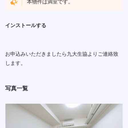
本物件は満室です。
インストールする
お申込みいただきましたら九大生協よりご連絡致
します。
写真一覧